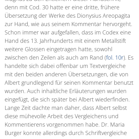
denn mit Cod. 30 hatte er eine dritte, frühere
Übersetzung der Werke des Dionysius Areopagita
zur Hand, wie aus seinem Kommentar hervorgeht.
Schon immer war aufgefallen, dass im Codex eine
Hand des 13. Jahrhunderts mit einem Metallstift
weitere Glossen eingetragen hatte, sowohl
zwischen den Zeilen als auch am Rand (
fol. 10r
). Es
handelte sich dabei offenbar um Textvergleiche
mit den beiden anderen Übersetzungen, die von
Albert grundlegend für seinen Kommentar benutzt
wurden. Auch inhaltliche Erläuterungen wurden
eingefügt, die sich später bei Albert wiederfinden.
Lange Zeit dachte man daher, dass Albert selbst
diese mühevolle Arbeit des Vergleichens und
Kommentierens vorgenommen habe. Dr. Maria
Burger konnte allerdings durch Schriftvergleiche