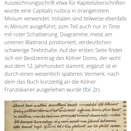
Auszeichnungsschrift etwa für Kapitelüberschriften
wurde eine Capitalis rustica in orangerotem
Minium verwendet. Initialen sind teilweise ebenfalls
in Minium ausgeführt, zum Teil auch nur in Tinte
mit roter Schattierung. Diagramme, meist am
unteren Blattrand positioniert, verdeutlichen
schwierige Textinhalte. Auf der ersten Seite findet
sich ein Besitzeintrag des Kölner Doms, der wohl
aus dem 12. Jahrhundert stammt; ergänzt ist er
durch einen wesentlich späteren Vermerk, nach
dem das Buch kurzzeitig an die Kölner
Franziskaner ausgeliehen wurde (
fol. 2r
).