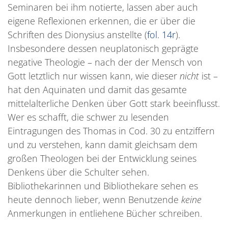
Seminaren bei ihm notierte, lassen aber auch
eigene Reflexionen erkennen, die er über die
Schriften des Dionysius anstellte (
fol. 14r
).
Insbesondere dessen neuplatonisch geprägte
negative Theologie – nach der der Mensch von
Gott letztlich nur wissen kann, wie dieser
nicht
ist –
hat den Aquinaten und damit das gesamte
mittelalterliche Denken über Gott stark beeinflusst.
Wer es schafft, die schwer zu lesenden
Eintragungen des Thomas in Cod. 30 zu entziffern
und zu verstehen, kann damit gleichsam dem
großen Theologen bei der Entwicklung seines
Denkens über die Schulter sehen.
Bibliothekarinnen und Bibliothekare sehen es
heute dennoch lieber, wenn Benutzende
keine
Anmerkungen in entliehene Bücher schreiben.