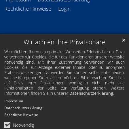
Rechtliche Hinweise
Login
✕
Wir achten Ihre Privatsphäre
Wir möchten Ihnen ein optimales Webseiten-Erlebnis bieten. Dazu
verwenden wir Cookies, die für das Funktionieren unserer Website
notwendig sind. Mit Ihrer Zustimmung verwenden wir auch
Cookies, die zur Anzeige externer Inhalte oder zu anonymen
Statistikzwecken genutzt werden. Sie können selbst entscheiden,
welche Kategorien Sie zulassen möchten. Bitte beachten Sie, dass
auf Basis Ihrer Einstellungen womöglich nicht mehr alle
Funktionalitäten der Seite zur Verfügung stehen. Weitere
Informationen finden Sie in unserer
Datenschutzerklärung
.
Impressum
Datenschutzerklärung
Rechtliche Hinweise
Notwendig