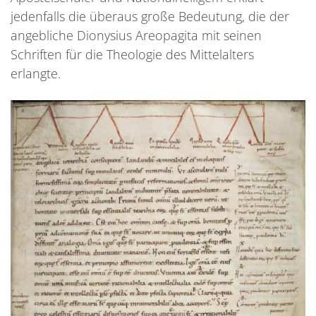
jedenfalls die überaus große Bedeutung, die der
angebliche Dionysius Areopagita mit seinen
Schriften für die Theologie des Mittelalters
erlangte.