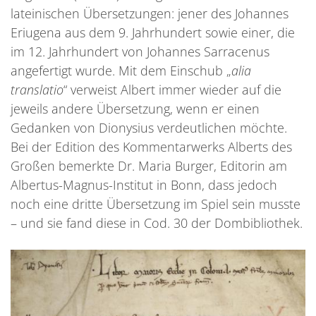
lateinischen Übersetzungen: jener des Johannes
Eriugena aus dem 9. Jahrhundert sowie einer, die
im 12. Jahrhundert von Johannes Sarracenus
angefertigt wurde. Mit dem Einschub „
alia
translatio
“ verweist Albert immer wieder auf die
jeweils andere Übersetzung, wenn er einen
Gedanken von Dionysius verdeutlichen möchte.
Bei der Edition des Kommentarwerks Alberts des
Großen bemerkte Dr. Maria Burger, Editorin am
Albertus-Magnus-Institut in Bonn, dass jedoch
noch eine dritte Übersetzung im Spiel sein musste
– und sie fand diese in Cod. 30 der Dombibliothek.