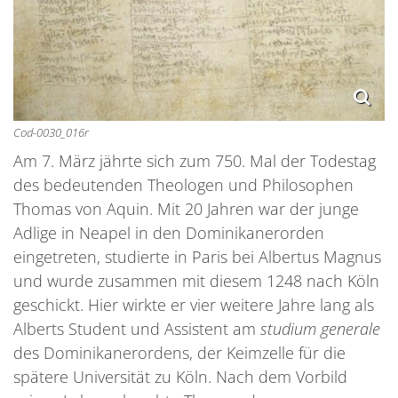
Cod-0030_016r
Am 7. März jährte sich zum 750. Mal der Todestag
des bedeutenden Theologen und Philosophen
Thomas von Aquin. Mit 20 Jahren war der junge
Adlige in Neapel in den Dominikanerorden
eingetreten, studierte in Paris bei Albertus Magnus
und wurde zusammen mit diesem 1248 nach Köln
geschickt. Hier wirkte er vier weitere Jahre lang als
Alberts Student und Assistent am
studium generale
des Dominikanerordens, der Keimzelle für die
spätere Universität zu Köln. Nach dem Vorbild