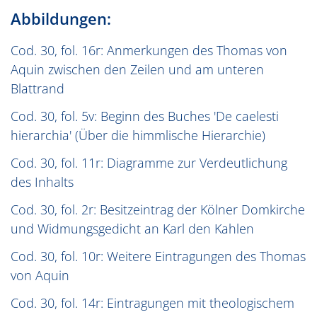
Abbildungen:
Cod. 30, fol. 16r: Anmerkungen des Thomas von
Aquin zwischen den Zeilen und am unteren
Blattrand
Cod. 30, fol. 5v: Beginn des Buches 'De caelesti
hierarchia' (Über die himmlische Hierarchie)
Cod. 30, fol. 11r: Diagramme zur Verdeutlichung
des Inhalts
Cod. 30, fol. 2r: Besitzeintrag der Kölner Domkirche
und Widmungsgedicht an Karl den Kahlen
Cod. 30, fol. 10r: Weitere Eintragungen des Thomas
von Aquin
Cod. 30, fol. 14r: Eintragungen mit theologischem