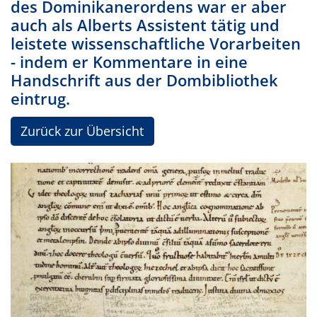
des Dominikanerordens war er aber
auch als Alberts Assistent tätig und
leistete wissenschaftliche Vorarbeiten
- indem er Kommentare in eine
Handschrift aus der Dombibliothek
eintrug.
Zurück zur Übersicht