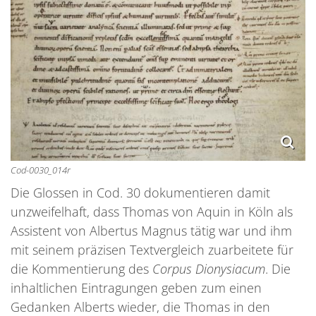
Cod-0030_014r
Die Glossen in Cod. 30 dokumentieren damit
unzweifelhaft, dass Thomas von Aquin in Köln als
Assistent von Albertus Magnus tätig war und ihm
mit seinem präzisen Textvergleich zuarbeitete für
die Kommentierung des
Corpus Dionysiacum
. Die
inhaltlichen Eintragungen geben zum einen
Gedanken Alberts wieder, die Thomas in den