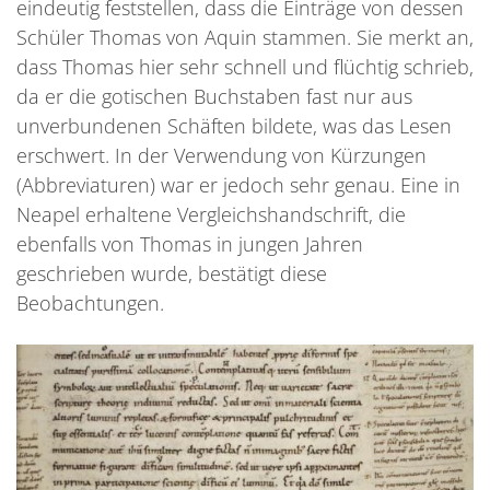
eindeutig feststellen, dass die Einträge von dessen
Schüler Thomas von Aquin stammen. Sie merkt an,
dass Thomas hier sehr schnell und flüchtig schrieb,
da er die gotischen Buchstaben fast nur aus
unverbundenen Schäften bildete, was das Lesen
erschwert. In der Verwendung von Kürzungen
(Abbreviaturen) war er jedoch sehr genau. Eine in
Neapel erhaltene Vergleichshandschrift, die
ebenfalls von Thomas in jungen Jahren
geschrieben wurde, bestätigt diese
Beobachtungen.