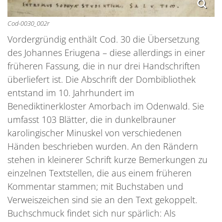
Cod-0030_002r
Vordergründig enthält Cod. 30 die Übersetzung
des Johannes Eriugena – diese allerdings in einer
früheren Fassung, die in nur drei Handschriften
überliefert ist. Die Abschrift der Dombibliothek
entstand im 10. Jahrhundert im
Benediktinerkloster Amorbach im Odenwald. Sie
umfasst 103 Blätter, die in dunkelbrauner
karolingischer Minuskel von verschiedenen
Händen beschrieben wurden. An den Rändern
stehen in kleinerer Schrift kurze Bemerkungen zu
einzelnen Textstellen, die aus einem früheren
Kommentar stammen; mit Buchstaben und
Verweiszeichen sind sie an den Text gekoppelt.
Buchschmuck findet sich nur spärlich: Als