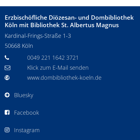
Erzbischöfliche Diözesan- und Dombibliothek
Köln mit Bibliothek St. Albertus Magnus
Kardinal-Frings-Straße 1-3
50668
Köln
0049 221 1642 3721
Klick zum E-Mail senden
www.dombibliothek-koeln.de
Bluesky
Facebook
Instagram