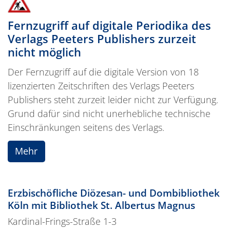
Fernzugriff auf digitale Periodika des
Verlags Peeters Publishers zurzeit
nicht möglich
Der Fernzugriff auf die digitale Version von 18
lizenzierten Zeitschriften des Verlags Peeters
Publishers steht zurzeit leider nicht zur Verfügung.
Grund dafür sind nicht unerhebliche technische
Einschränkungen seitens des Verlags.
Mehr
Erzbischöfliche Diözesan- und Dombibliothek
Köln mit Bibliothek St. Albertus Magnus
Kardinal-Frings-Straße 1-3