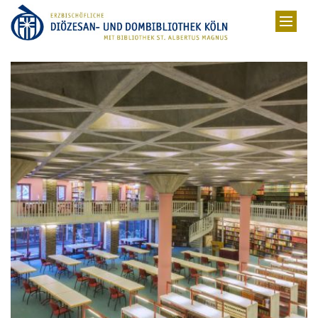
Zum Inhalt springen