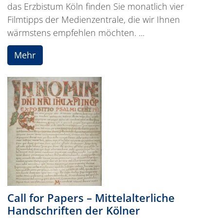
das Erzbistum Köln finden Sie monatlich vier
Filmtipps der Medienzentrale, die wir Ihnen
wärmstens empfehlen möchten. ...
Mehr
Call for Papers – Mittelalterliche
Handschriften der Kölner