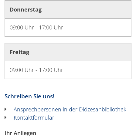
Donnerstag
09:00 Uhr - 17:00 Uhr
Freitag
09:00 Uhr - 17:00 Uhr
Schreiben Sie uns!
Ansprechpersonen in der Diözesanbibliothek
Kontaktformular
Ihr Anliegen