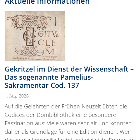
Aktuelle Informationen
Gekritzel im Dienst der Wissenschaft –
Das sogenannte Pamelius-
Sakramentar Cod. 137
1. Aug. 2026
Auf die Gelehrten der Frühen Neuzeit übten die
Codices der Dombibliothek eine besondere
Faszination aus: Viele waren sehr alt und konnten
daher als Grundlage für eine Edition dienen. Wer
das heute langweilig findet, hat vielleicht Freude an