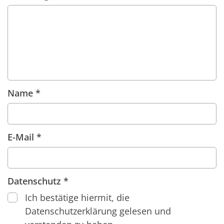
Name *
E-Mail *
Datenschutz *
Ich bestätige hiermit, die
Datenschutzerklärung gelesen und