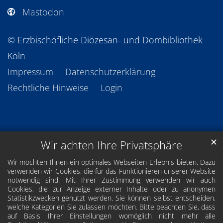
Mastodon
© Erzbischöfliche Diözesan- und Dombibliothek
Köln
Impressum
Datenschutzerklärung
Rechtliche Hinweise
Login
✕
Wir achten Ihre Privatsphäre
Wir möchten Ihnen ein optimales Webseiten-Erlebnis bieten. Dazu
verwenden wir Cookies, die für das Funktionieren unserer Website
notwendig sind. Mit Ihrer Zustimmung verwenden wir auch
Cookies, die zur Anzeige externer Inhalte oder zu anonymen
Statistikzwecken genutzt werden. Sie können selbst entscheiden,
welche Kategorien Sie zulassen möchten. Bitte beachten Sie, dass
auf Basis Ihrer Einstellungen womöglich nicht mehr alle