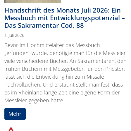
Handschrift des Monats Juli 2026: Ein
Messbuch mit Entwicklungspotenzial –
Das Sakramentar Cod. 88
1. Juli 2026
Bevor im Hochmittelalter das Messbuch
„erfunden“ wurde, benötigte man für die Messfeier
viele verschiedene Bücher. An Sakramentaren, den
frühen Büchern mit Messgebeten für den Priester,
lässt sich die Entwicklung hin zum Missale
nachvollziehen. Und erstaunt stellt man fest, dass
es im Rheinland lange Zeit eine eigene Form der
Messfeier gegeben hatte.
Mehr