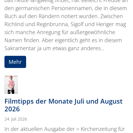
den germanischen Personennamen, die in diesem
Buch auf den Rändern notiert wurden. Zwischen
Richlind und Reginbrunna, Sigolf und Heriger mag
sich manche Anregung für außergewöhnliche
Namen finden. Aber eigentlich geht es in diesem
Sakramentar ja um etwas ganz anderes…
Mehr
Filmtipps der Monate Juli und August
2026
24. Juli 2026
In der aktuellen Ausgabe der > Kirchenzeitung für