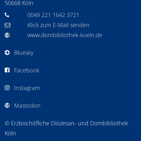
50668
Köln
0049 221 1642 3721
Klick zum E-Mail senden
www.dombibliothek-koeln.de
Bluesky
Facebook
Instagram
Mastodon
© Erzbischöfliche Diözesan- und Dombibliothek
Köln