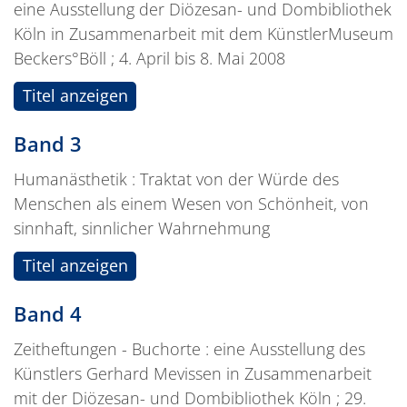
eine Ausstellung der Diözesan- und Dombibliothek
Köln in Zusammenarbeit mit dem KünstlerMuseum
Beckers°Böll ; 4. April bis 8. Mai 2008
Titel anzeigen
Band 3
Humanästhetik : Traktat von der Würde des
Menschen als einem Wesen von Schönheit, von
sinnhaft, sinnlicher Wahrnehmung
Titel anzeigen
Band 4
Zeitheftungen - Buchorte : eine Ausstellung des
Künstlers Gerhard Mevissen in Zusammenarbeit
mit der Diözesan- und Dombibliothek Köln ; 29.