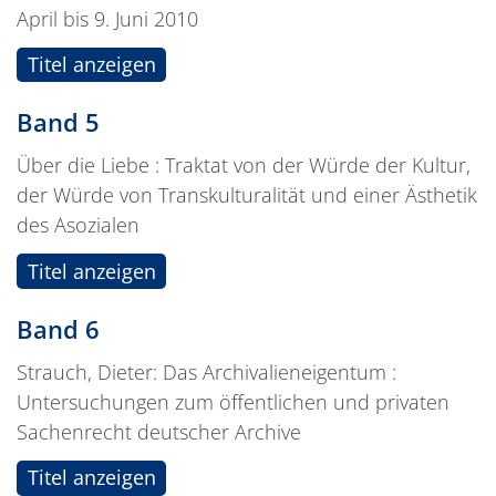
April bis 9. Juni 2010
Titel anzeigen
Band 5
Über die Liebe : Traktat von der Würde der Kultur,
der Würde von Transkulturalität und einer Ästhetik
des Asozialen
Titel anzeigen
Band 6
Strauch, Dieter: Das Archivalieneigentum :
Untersuchungen zum öffentlichen und privaten
Sachenrecht deutscher Archive
Titel anzeigen