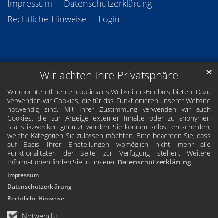
Impressum
Datenschutzerklärung
Rechtliche Hinweise
Login
✕
Wir achten Ihre Privatsphäre
Wir möchten Ihnen ein optimales Webseiten-Erlebnis bieten. Dazu
verwenden wir Cookies, die für das Funktionieren unserer Website
notwendig sind. Mit Ihrer Zustimmung verwenden wir auch
Cookies, die zur Anzeige externer Inhalte oder zu anonymen
Statistikzwecken genutzt werden. Sie können selbst entscheiden,
welche Kategorien Sie zulassen möchten. Bitte beachten Sie, dass
auf Basis Ihrer Einstellungen womöglich nicht mehr alle
Funktionalitäten der Seite zur Verfügung stehen. Weitere
Informationen finden Sie in unserer
Datenschutzerklärung
.
Impressum
Datenschutzerklärung
Rechtliche Hinweise
Notwendig