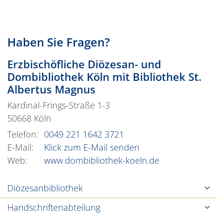
Haben Sie Fragen?
Erzbischöfliche Diözesan- und
Dombibliothek Köln mit Bibliothek St.
Albertus Magnus
Kardinal-Frings-Straße 1-3
50668
Köln
Telefon:
0049 221 1642 3721
E-Mail:
Klick zum E-Mail senden
Web:
www.dombibliothek-koeln.de
Diözesanbibliothek
Handschriftenabteilung