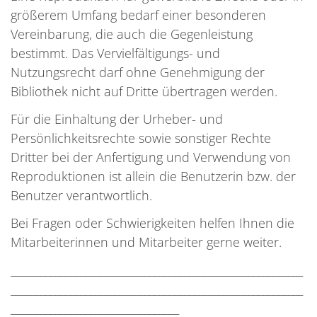
größerem Umfang bedarf einer besonderen
Vereinbarung, die auch die Gegenleistung
bestimmt. Das Vervielfältigungs- und
Nutzungsrecht darf ohne Genehmigung der
Bibliothek nicht auf Dritte übertragen werden.
Für die Einhaltung der Urheber- und
Persönlichkeitsrechte sowie sonstiger Rechte
Dritter bei der Anfertigung und Verwendung von
Reproduktionen ist allein die Benutzerin bzw. der
Benutzer verantwortlich.
Bei Fragen oder Schwierigkeiten helfen Ihnen die
Mitarbeiterinnen und Mitarbeiter gerne weiter.
___________________________________________________________
___________________________________________________________
__________________________________