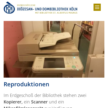
Zum Inhalt springen
Reproduktionen
Im Erdgeschoß der Bibliothek stehen zwei
Kopierer,
ein
Scanner
und ein