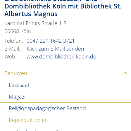
Dombibliothek Köln mit Bibliothek St.
Albertus Magnus
Kardinal-Frings-Straße 1-3
50668
Köln
Telefon:
0049 221 1642 3721
E-Mail:
Klick zum E-Mail senden
Web:
www.dombibliothek-koeln.de
Benutzen
Lesesaal
Magazin
Religionspädagogischer Bestand
Reproduktionen