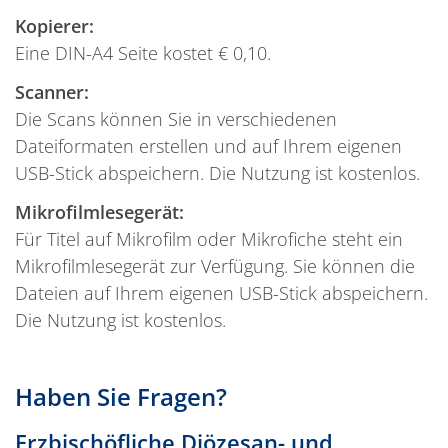
Kopierer:
Eine DIN-A4 Seite kostet € 0,10.
Scanner:
Die Scans können Sie in verschiedenen
Dateiformaten erstellen und auf Ihrem eigenen
USB-Stick abspeichern. Die Nutzung ist kostenlos.
Mikrofilmlesegerät:
Für Titel auf Mikrofilm oder Mikrofiche steht ein
Mikrofilmlesegerät zur Verfügung. Sie können die
Dateien auf Ihrem eigenen USB-Stick abspeichern.
Die Nutzung ist kostenlos.
Haben Sie Fragen?
Erzbischöfliche Diözesan- und