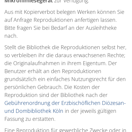
Mikrofilmlesegerät
zur Verfügung.
Aus mit Kopierverbot belegen Werken können Sie
auf Anfrage Reproduktionen anfertigen lassen.
Bitte fragen Sie bei Bedarf an der Ausleihtheke
nach.
Stellt die Bibliothek die Reproduktionen selbst her,
so verbleiben ihr die daraus erwachsenen Rechte;
die Originalaufnahmen in ihrem Eigentum. Der
Benutzer erhält an den Reproduktionen
grundsätzlich ein einfaches Nutzungsrecht für den
persönlichen Gebrauch. Die Kosten der
Reproduktion sind der Bibliothek nach der
Gebührenordnung der Erzbischöflichen Diözesan-
und Dombibliothek Köln
in der jeweils gültigen
Fassung zu erstatten.
Eine Reproduktion für gewerbliche Zwecke oder in