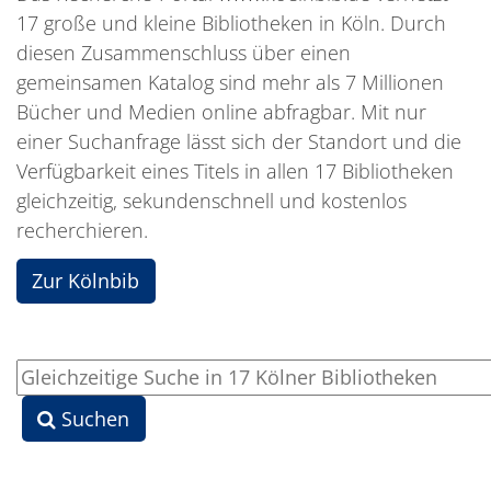
17 große und kleine Bibliotheken in Köln. Durch
diesen Zusammenschluss über einen
gemeinsamen Katalog sind mehr als 7 Millionen
Bücher und Medien online abfragbar. Mit nur
einer Suchanfrage lässt sich der Standort und die
Verfügbarkeit eines Titels in allen 17 Bibliotheken
gleichzeitig, sekundenschnell und kostenlos
recherchieren.
Zur Kölnbib
Gleichzeitige Suche in 17 Kölner Bibliotheken
Suchen