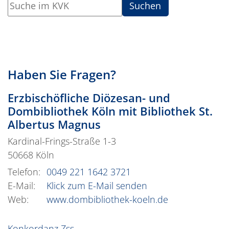
Suchen
Haben Sie Fragen?
Erzbischöfliche Diözesan- und
Dombibliothek Köln mit Bibliothek St.
Albertus Magnus
Kardinal-Frings-Straße 1-3
50668
Köln
Telefon:
0049 221 1642 3721
E-Mail:
Klick zum E-Mail senden
Web:
www.dombibliothek-koeln.de
Konkordanz Zss.