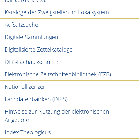
Kataloge der Zweigstellen im Lokalsystem
Aufsatzsuche
Digitale Sammlungen
Digitalisierte Zettelkataloge
OLC-Fachausschnitte
Elektronische Zeitschriftenbibliothek (EZB)
Nationallizenzen
Fachdatenbanken (DBIS)
Hinweise zur Nutzung der elektronischen
Angebote
Index Theologicus