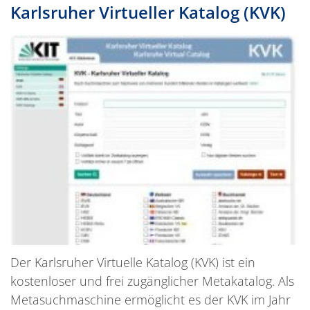
Karlsruher Virtueller Katalog (KVK)
Der Karlsruher Virtuelle Katalog (KVK) ist ein
kostenloser und frei zugänglicher Metakatalog. Als
Metasuchmaschine ermöglicht es der KVK im Jahr