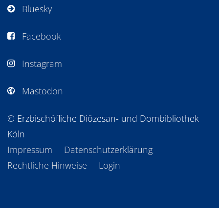
Bluesky
Facebook
Instagram
Mastodon
© Erzbischöfliche Diözesan- und Dombibliothek
Köln
Impressum
Datenschutzerklärung
Rechtliche Hinweise
Login