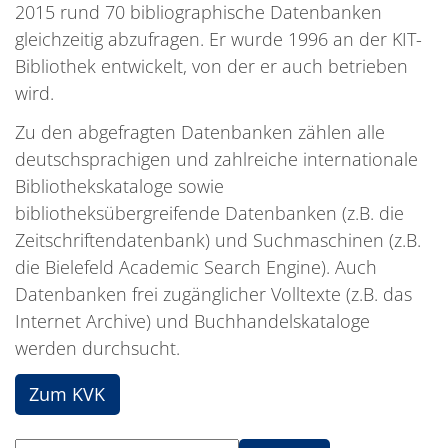
2015 rund 70 bibliographische Datenbanken
gleichzeitig abzufragen. Er wurde 1996 an der KIT-
Bibliothek entwickelt, von der er auch betrieben
wird.
Zu den abgefragten Datenbanken zählen alle
deutschsprachigen und zahlreiche internationale
Bibliothekskataloge sowie
bibliotheksübergreifende Datenbanken (z.B. die
Zeitschriftendatenbank) und Suchmaschinen (z.B.
die Bielefeld Academic Search Engine). Auch
Datenbanken frei zugänglicher Volltexte (z.B. das
Internet Archive) und Buchhandelskataloge
werden durchsucht.
Zum KVK