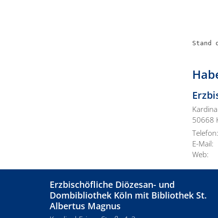
Stand 
Habe
Erzbi
Kardina
50668
Telefon
E-Mail:
Web:
Erzbischöfliche Diözesan- und
Dombibliothek Köln mit Bibliothek St.
Albertus Magnus