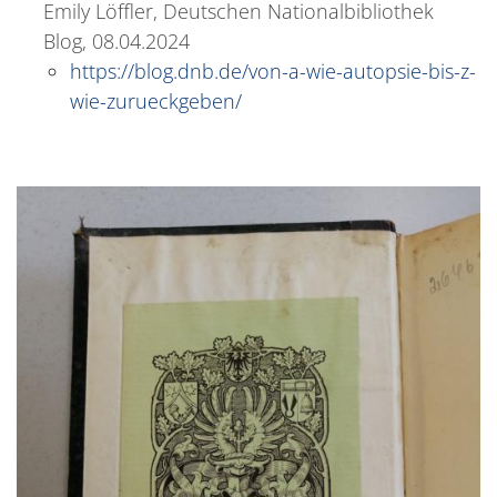
Emily Löffler, Deutschen Nationalbibliothek
Blog, 08.04.2024
https://blog.dnb.de/von-a-wie-autopsie-bis-z-
wie-zurueckgeben/