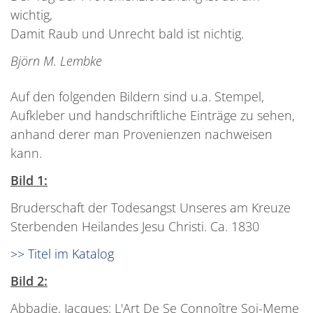
wichtig,
Damit Raub und Unrecht bald ist nichtig.
Björn M. Lembke
Auf den folgenden Bildern sind u.a. Stempel,
Aufkleber und handschriftliche Einträge zu sehen,
anhand derer man Provenienzen nachweisen
kann.
Bild 1:
Bruderschaft der Todesangst Unseres am Kreuze
Sterbenden Heilandes Jesu Christi. Ca. 1830
>> Titel im Katalog
Bild 2:
Abbadie, Jacques: L'Art De Se Connoître Soi-Meme