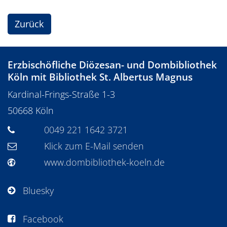
Zurück
Erzbischöfliche Diözesan- und Dombibliothek
Köln mit Bibliothek St. Albertus Magnus
Kardinal-Frings-Straße 1-3
50668
Köln
0049 221 1642 3721
Klick zum E-Mail senden
www.dombibliothek-koeln.de
Bluesky
Facebook