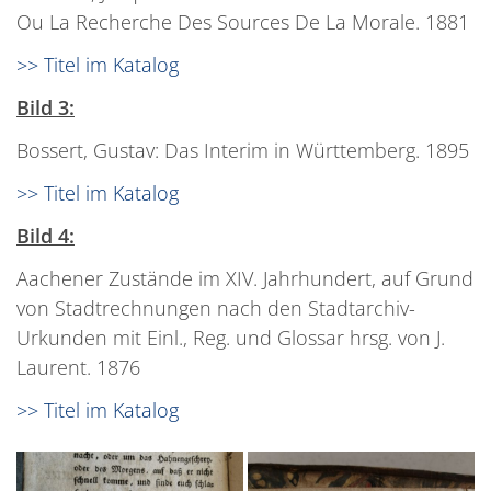
Ou La Recherche Des Sources De La Morale. 1881
>> Titel im Katalog
Bild 3:
Bossert, Gustav: Das Interim in Württemberg. 1895
>> Titel im Katalog
Bild 4:
Aachener Zustände im XIV. Jahrhundert, auf Grund
von Stadtrechnungen nach den Stadtarchiv-
Urkunden mit Einl., Reg. und Glossar hrsg. von J.
Laurent. 1876
>> Titel im Katalog