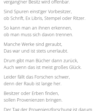
vergang‘ner Besitz wird offenbar.
Sind Spuren einst‘ger Vorbesitzer,
ob Schrift, Ex Libris, Stempel oder Ritzer.
So kann man an ihnen erkennen,
ob man muss sich davon trennen.
Manche Werke sind geraubt,
Das war und ist stets unerlaubt.
Drum gibt man Bücher dann zurück,
Auch wenn das ist meist großes Glück.
Leider fällt das Forschen schwer,
denn der Raub ist lange her.
Besitzer oder Erben finden,
sollen Provenienzen bringen.
Der Tag der Provenienzforschung ist darum