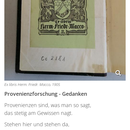
Ex libris Herm. Friedr. Macco, 1905
Provenienzforschung - Gedanken
Provenienzen sind, was man so sagt,
das stetig am Gewissen nagt.
Stehen hier und stehen da,