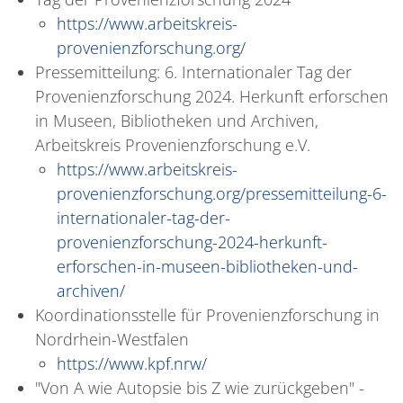
https://www.arbeitskreis-
provenienzforschung.org/
Pressemitteilung: 6. Internationaler Tag der
Provenienzforschung 2024. Herkunft erforschen
in Museen, Bibliotheken und Archiven,
Arbeitskreis Provenienzforschung e.V.
https://www.arbeitskreis-
provenienzforschung.org/pressemitteilung-6-
internationaler-tag-der-
provenienzforschung-2024-herkunft-
erforschen-in-museen-bibliotheken-und-
archiven/
Koordinationsstelle für Provenienzforschung in
Nordrhein-Westfalen
https://www.kpf.nrw/
"Von A wie Autopsie bis Z wie zurückgeben" -