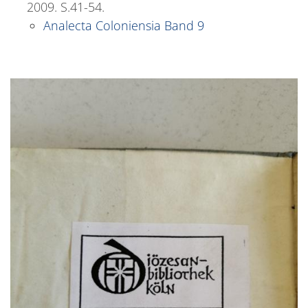
2009. S.41-54.
Analecta Coloniensia Band 9