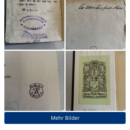
Mehr Bilder