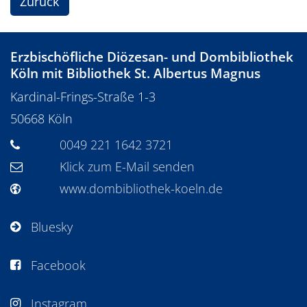
Zurück
Erzbischöfliche Diözesan- und Dombibliothek
Köln mit Bibliothek St. Albertus Magnus
Kardinal-Frings-Straße 1-3
50668
Köln
0049 221 1642 3721
Klick zum E-Mail senden
www.dombibliothek-koeln.de
Bluesky
Facebook
Instagram