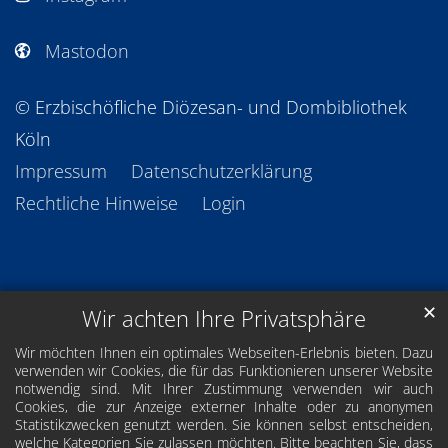
Mastodon
© Erzbischöfliche Diözesan- und Dombibliothek
Köln
Impressum
Datenschutzerklärung
Rechtliche Hinweise
Login
✕
Wir achten Ihre Privatsphäre
Wir möchten Ihnen ein optimales Webseiten-Erlebnis bieten. Dazu
verwenden wir Cookies, die für das Funktionieren unserer Website
notwendig sind. Mit Ihrer Zustimmung verwenden wir auch
Cookies, die zur Anzeige externer Inhalte oder zu anonymen
Statistikzwecken genutzt werden. Sie können selbst entscheiden,
welche Kategorien Sie zulassen möchten. Bitte beachten Sie, dass