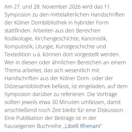
Am 27. und 28. November 2026 wird das 11.
Symposion zu den mittelalterlichen Handschriften
der Kölner Dombibliothek in hybrider Form
stattfinden. Arbeiten aus den Bereichen
Kodikologie, Kirchengeschichte, Kanonistik,
Komputistik, Liturgie, Kunstgeschichte und
Textedition u.ä. können dort vorgestellt werden.
Wer in diesen oder ähnlichen Bereichen an einem
Thema arbeitet, das sich wesentlich mit
Handschriften aus der Kölner Dom- oder der
Diözesanbibliothek befasst, ist eingeladen, auf dem
Symposion darüber zu referieren. Die Vorträge
sollten jeweils etwa 30 Minuten umfassen, damit
anschließend noch Zeit bleibt für eine Diskussion.
Eine Publikation der Beiträge ist in der
hauseigenen Buchreihe „
Libelli Rhenani
“