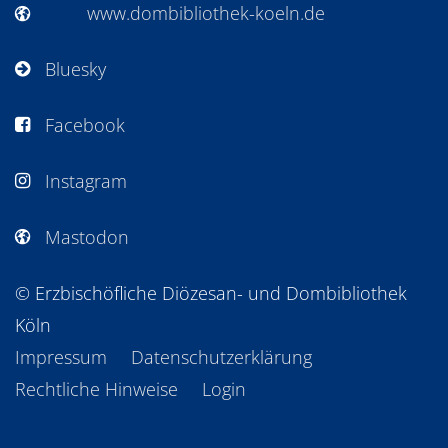
www.dombibliothek-koeln.de
Bluesky
Facebook
Instagram
Mastodon
© Erzbischöfliche Diözesan- und Dombibliothek
Köln
Impressum
Datenschutzerklärung
Rechtliche Hinweise
Login