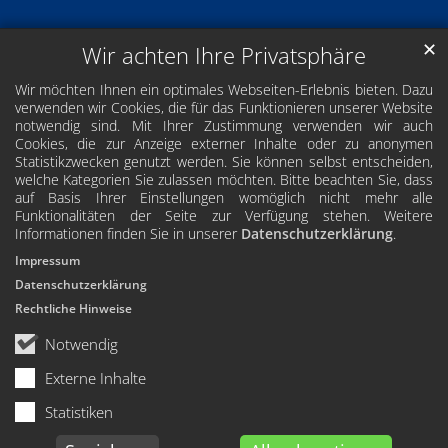
✕
Wir achten Ihre Privatsphäre
Wir möchten Ihnen ein optimales Webseiten-Erlebnis bieten. Dazu
verwenden wir Cookies, die für das Funktionieren unserer Website
notwendig sind. Mit Ihrer Zustimmung verwenden wir auch
Cookies, die zur Anzeige externer Inhalte oder zu anonymen
Statistikzwecken genutzt werden. Sie können selbst entscheiden,
welche Kategorien Sie zulassen möchten. Bitte beachten Sie, dass
auf Basis Ihrer Einstellungen womöglich nicht mehr alle
Funktionalitäten der Seite zur Verfügung stehen. Weitere
Informationen finden Sie in unserer
Datenschutzerklärung
.
Impressum
Datenschutzerklärung
Rechtliche Hinweise
Notwendig
Externe Inhalte
Statistiken