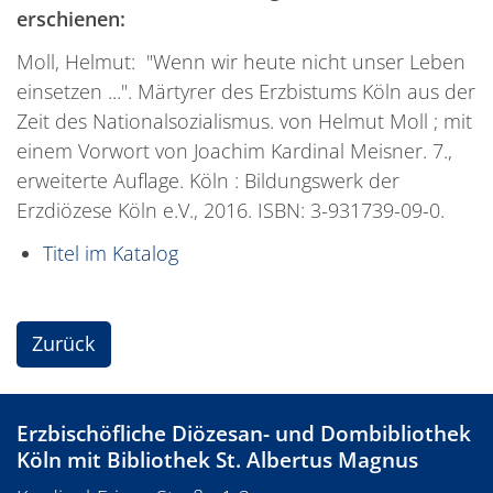
erschienen:
Moll, Helmut: "Wenn wir heute nicht unser Leben
einsetzen ...". Märtyrer des Erzbistums Köln aus der
Zeit des Nationalsozialismus. von Helmut Moll ; mit
einem Vorwort von Joachim Kardinal Meisner. 7.,
erweiterte Auflage. Köln : Bildungswerk der
Erzdiözese Köln e.V., 2016. ISBN: 3-931739-09-0.
Titel im Katalog
Zurück
Erzbischöfliche Diözesan- und Dombibliothek
Köln mit Bibliothek St. Albertus Magnus