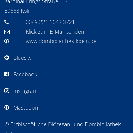
Kardinal-Frings-Straße 1-3
50668
Köln
0049 221 1642 3721
Klick zum E-Mail senden
www.dombibliothek-koeln.de
Bluesky
Facebook
Instagram
Mastodon
© Erzbischöfliche Diözesan- und Dombibliothek