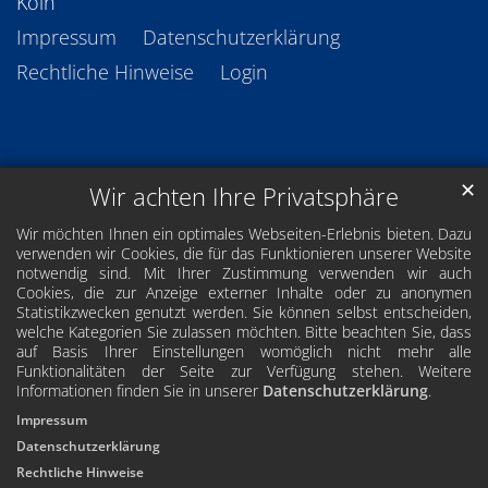
Köln
Impressum
Datenschutzerklärung
Rechtliche Hinweise
Login
✕
Wir achten Ihre Privatsphäre
Wir möchten Ihnen ein optimales Webseiten-Erlebnis bieten. Dazu
verwenden wir Cookies, die für das Funktionieren unserer Website
notwendig sind. Mit Ihrer Zustimmung verwenden wir auch
Cookies, die zur Anzeige externer Inhalte oder zu anonymen
Statistikzwecken genutzt werden. Sie können selbst entscheiden,
welche Kategorien Sie zulassen möchten. Bitte beachten Sie, dass
auf Basis Ihrer Einstellungen womöglich nicht mehr alle
Funktionalitäten der Seite zur Verfügung stehen. Weitere
Informationen finden Sie in unserer
Datenschutzerklärung
.
Impressum
Datenschutzerklärung
Rechtliche Hinweise