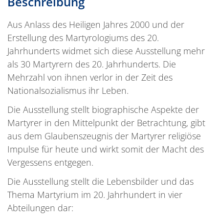
Beschreibung
Aus Anlass des Heiligen Jahres 2000 und der
Erstellung des Martyrologiums des 20.
Jahrhunderts widmet sich diese Ausstellung mehr
als 30 Martyrern des 20. Jahrhunderts. Die
Mehrzahl von ihnen verlor in der Zeit des
Nationalsozialismus ihr Leben.
Die Ausstellung stellt biographische Aspekte der
Martyrer in den Mittelpunkt der Betrachtung, gibt
aus dem Glaubenszeugnis der Martyrer religiöse
Impulse für heute und wirkt somit der Macht des
Vergessens entgegen.
Die Ausstellung stellt die Lebensbilder und das
Thema Martyrium im 20. Jahrhundert in vier
Abteilungen dar: