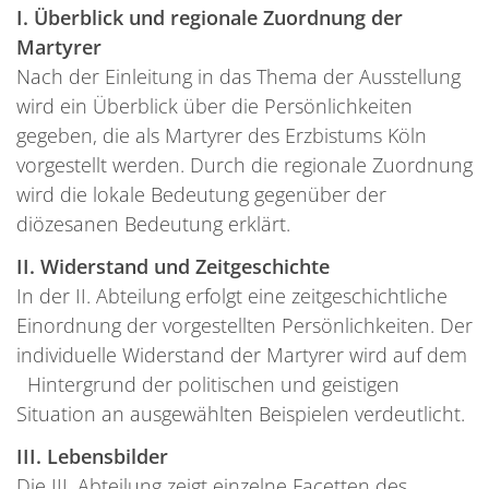
I. Überblick und regionale Zuordnung der
Martyrer
Nach der Einleitung in das Thema der Ausstellung
wird ein Überblick über die Persönlichkeiten
gegeben, die als Martyrer des Erzbistums Köln
vorgestellt werden. Durch die regionale Zuordnung
wird die lokale Bedeutung gegenüber der
diözesanen Bedeutung erklärt.
II. Widerstand und Zeitgeschichte
In der II. Abteilung erfolgt eine zeitgeschichtliche
Einordnung der vorgestellten Persönlichkeiten. Der
individuelle Widerstand der Martyrer wird auf dem
Hintergrund der politischen und geistigen
Situation an ausgewählten Beispielen verdeutlicht.
III. Lebensbilder
Die III. Abteilung zeigt einzelne Facetten des