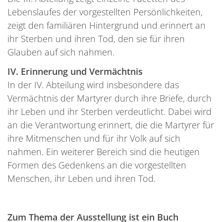
Lebenslaufes der vorgestellten Persönlichkeiten,
zeigt den familiären Hintergrund und erinnert an
ihr Sterben und ihren Tod, den sie für ihren
Glauben auf sich nahmen.
IV. Erinnerung und Vermächtnis
In der IV. Abteilung wird insbesondere das
Vermächtnis der Martyrer durch ihre Briefe, durch
ihr Leben und ihr Sterben verdeutlicht. Dabei wird
an die Verantwortung erinnert, die die Martyrer für
ihre Mitmenschen und für ihr Volk auf sich
nahmen. Ein weiterer Bereich sind die heutigen
Formen des Gedenkens an die vorgestellten
Menschen, ihr Leben und ihren Tod.
Zum Thema der Ausstellung ist ein Buch