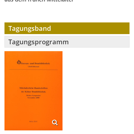
Tagungsband
Tagungsprogramm