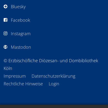
Bluesky
Facebook
Instagram
Mastodon
© Erzbischöfliche Diözesan- und Dombibliothek
Köln
Impressum
Datenschutzerklärung
Rechtliche Hinweise
Login