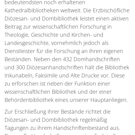
bedeutendsten noch erhaltenen
Kathedralbibliotheken weltweit. Die Erzbischöfliche
Diözesan- und Dombibliothek leistet einen aktiven
Beitrag zur wissenschaftlichen Forschung in
Theologie, Geschichte und Kirchen- und
Landesgeschichte, vornehmlich jedoch als
Dienstleister für die Forschung an ihren eigenen
Beständen. Neben den 432 Domhandschriften
und 300 Diözesanhandschriften hält die Bibliothek
Inkunabeln, Faksimile und Alte Drucke vor. Diese
zu erforschen ist neben der Funktion einer
wissenschaftlichen Bibliothek und der einer
Behördenbibliothek eines unserer Hauptanliegen.
Zur Erschließung ihrer Bestände richtet die
Diözesan- und Dombibliothek regelmäßig
Tagungen zu ihrem Handschriftenbestand aus.