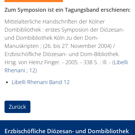
Zum Symposion ist ein Tagungsband erschienen:
Mittelalterliche Handschriften der Kölner
Dombibliothek : erstes Symposion der Diözesan-
und Dombibliothek Köln zu den Dom-
Manuskripten ; (26. bis 27. November 2004) /
Erzbischöfliche Diözesan- und Dom-Bibliothek.
Hrsg. von Heinz Finger. - 2005. - 338 S. : Ill. - (
Libelli
Rhenani ; 12
)
Libelli Rhenani Band 12
Zurück
Erzbischöfliche Diözesan- und Dombibliothek