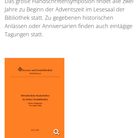
Das große Handschriftensymposion findet alle zwei
Jahre zu Beginn der Adventszeit im Lesesaal der
Bibliothek statt. Zu gegebenen historischen
Anlässen oder Anniversarien finden auch eintägige
Tagungen statt.