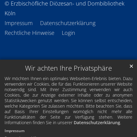
© Erzbischöfliche Diözesan- und Dombibliothek
Köln
Impressum
Datenschutzerklärung
Rechtliche Hinweise
Login
✕
Wir achten Ihre Privatsphäre
Wir möchten Ihnen ein optimales Webseiten-Erlebnis bieten. Dazu
verwenden wir Cookies, die für das Funktionieren unserer Website
notwendig sind. Mit Ihrer Zustimmung verwenden wir auch
Cookies, die zur Anzeige externer Inhalte oder zu anonymen
Statistikzwecken genutzt werden. Sie können selbst entscheiden,
welche Kategorien Sie zulassen möchten. Bitte beachten Sie, dass
auf Basis Ihrer Einstellungen womöglich nicht mehr alle
Funktionalitäten der Seite zur Verfügung stehen. Weitere
Informationen finden Sie in unserer
Datenschutzerklärung
.
Impressum