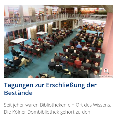
© Bernd Schäfers
Tagungen zur Erschließung der
Bestände
Seit jeher waren Bibliotheken ein Ort des Wissens.
Die Kölner Dombibliothek gehört zu den