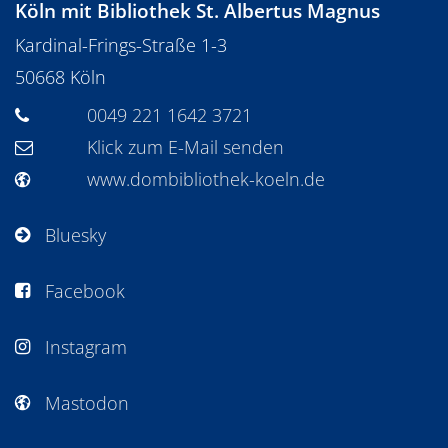
Köln mit Bibliothek St. Albertus Magnus
Kardinal-Frings-Straße 1-3
50668
Köln
0049 221 1642 3721
Klick zum E-Mail senden
www.dombibliothek-koeln.de
Bluesky
Facebook
Instagram
Mastodon