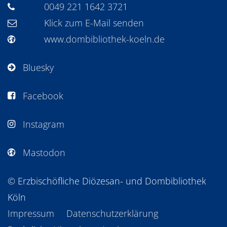
0049 221 1642 3721
Klick zum E-Mail senden
www.dombibliothek-koeln.de
Bluesky
Facebook
Instagram
Mastodon
© Erzbischöfliche Diözesan- und Dombibliothek
Köln
Impressum
Datenschutzerklärung