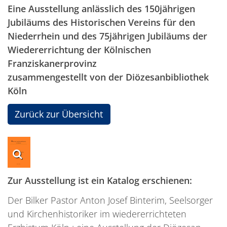
Eine Ausstellung anlässlich des 150jährigen
Jubiläums des Historischen Vereins für den
Niederrhein und des 75jährigen Jubiläums der
Wiedererrichtung der Kölnischen
Franziskanerprovinz
zusammengestellt von der Diözesanbibliothek
Köln
Zurück zur Übersicht
Zur Ausstellung ist ein Katalog erschienen:
Der Bilker Pastor Anton Josef Binterim, Seelsorger
und Kirchenhistoriker im wiedererrichteten