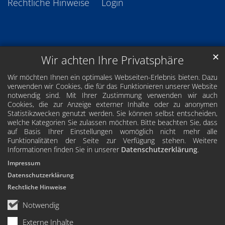
Rechtliche Hinweise
Login
✕
Wir achten Ihre Privatsphäre
Wir möchten Ihnen ein optimales Webseiten-Erlebnis bieten. Dazu
verwenden wir Cookies, die für das Funktionieren unserer Website
notwendig sind. Mit Ihrer Zustimmung verwenden wir auch
Cookies, die zur Anzeige externer Inhalte oder zu anonymen
Statistikzwecken genutzt werden. Sie können selbst entscheiden,
welche Kategorien Sie zulassen möchten. Bitte beachten Sie, dass
auf Basis Ihrer Einstellungen womöglich nicht mehr alle
Funktionalitäten der Seite zur Verfügung stehen. Weitere
Informationen finden Sie in unserer
Datenschutzerklärung
.
Impressum
Datenschutzerklärung
Rechtliche Hinweise
Notwendig
Externe Inhalte