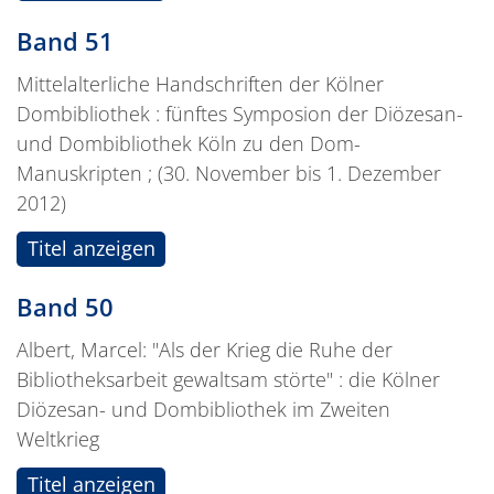
Band 51
Mittelalterliche Handschriften der Kölner
Dombibliothek : fünftes Symposion der Diözesan-
und Dombibliothek Köln zu den Dom-
Manuskripten ; (30. November bis 1. Dezember
2012)
Titel anzeigen
Band 50
Albert, Marcel: "Als der Krieg die Ruhe der
Bibliotheksarbeit gewaltsam störte" : die Kölner
Diözesan- und Dombibliothek im Zweiten
Weltkrieg
Titel anzeigen