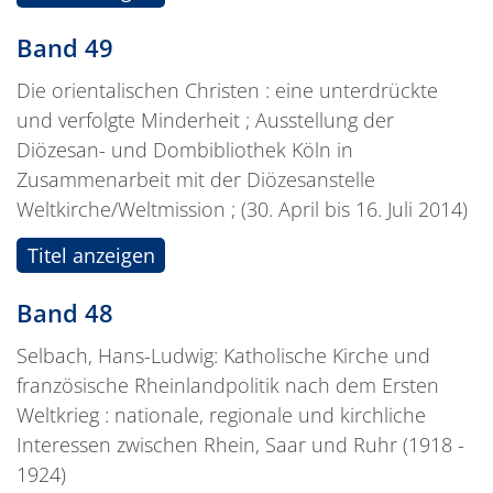
Band 49
Die orientalischen Christen : eine unterdrückte
und verfolgte Minderheit ; Ausstellung der
Diözesan- und Dombibliothek Köln in
Zusammenarbeit mit der Diözesanstelle
Weltkirche/Weltmission ; (30. April bis 16. Juli 2014)
Titel anzeigen
Band 48
Selbach, Hans-Ludwig: Katholische Kirche und
französische Rheinlandpolitik nach dem Ersten
Weltkrieg : nationale, regionale und kirchliche
Interessen zwischen Rhein, Saar und Ruhr (1918 -
1924)