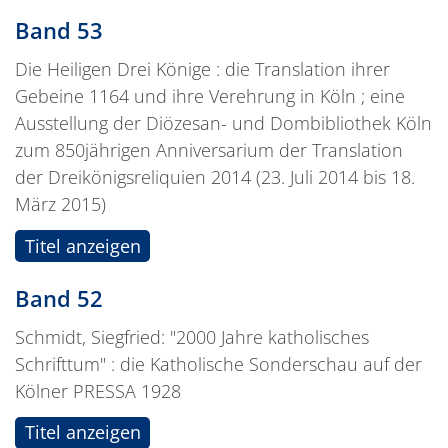
Band 53
Die Heiligen Drei Könige : die Translation ihrer
Gebeine 1164 und ihre Verehrung in Köln ; eine
Ausstellung der Diözesan- und Dombibliothek Köln
zum 850jährigen Anniversarium der Translation
der Dreikönigsreliquien 2014 (23. Juli 2014 bis 18.
März 2015)
Titel anzeigen
Band 52
Schmidt, Siegfried: "2000 Jahre katholisches
Schrifttum" : die Katholische Sonderschau auf der
Kölner PRESSA 1928
Titel anzeigen