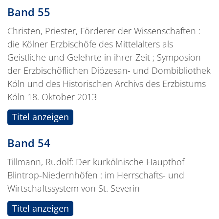
Band 55
Christen, Priester, Förderer der Wissenschaften :
die Kölner Erzbischöfe des Mittelalters als
Geistliche und Gelehrte in ihrer Zeit ; Symposion
der Erzbischöflichen Diözesan- und Dombibliothek
Köln und des Historischen Archivs des Erzbistums
Köln 18. Oktober 2013
Titel anzeigen
Band 54
Tillmann, Rudolf: Der kurkölnische Haupthof
Blintrop-Niedernhöfen : im Herrschafts- und
Wirtschaftssystem von St. Severin
Titel anzeigen