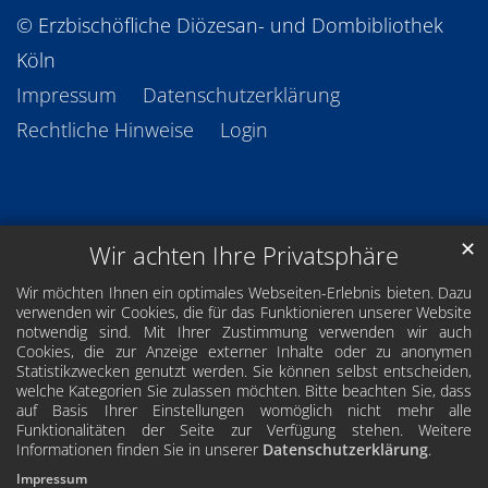
© Erzbischöfliche Diözesan- und Dombibliothek
Köln
Impressum
Datenschutzerklärung
Rechtliche Hinweise
Login
✕
Wir achten Ihre Privatsphäre
Wir möchten Ihnen ein optimales Webseiten-Erlebnis bieten. Dazu
verwenden wir Cookies, die für das Funktionieren unserer Website
notwendig sind. Mit Ihrer Zustimmung verwenden wir auch
Cookies, die zur Anzeige externer Inhalte oder zu anonymen
Statistikzwecken genutzt werden. Sie können selbst entscheiden,
welche Kategorien Sie zulassen möchten. Bitte beachten Sie, dass
auf Basis Ihrer Einstellungen womöglich nicht mehr alle
Funktionalitäten der Seite zur Verfügung stehen. Weitere
Informationen finden Sie in unserer
Datenschutzerklärung
.
Impressum