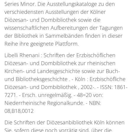
Series Minor. Die Ausstellungskataloge zu den
verschiedensten Ausstellungen der Kölner
Diözesan- und Dombibliothek sowie die
wissenschaftlichen Aufbereitungen der Tagungen
der Bibliothek in Sammelbänden finden in dieser
Reihe ihre geeignete Plattform.
Libelli Rhenani : Schriften der Erzbischöflichen
Diözesan- und Dombibliothek zur rheinischen
Kirchen- und Landesgeschichte sowie zur Buch-
und Bibliotheksgeschichte . - Köln : Erzbischöfliche
Diözesan- und Dombibliothek , 2002-. - ISSN: 1861-
7271. - Ersch. unregelmäßig. - 48=20 von:
Niederrheinische Regionalkunde. - NBN:
08,B18,0012
Die Schriften der Diözesanbibliothek Köln können
Sie, sofern diese noch vorrätig sind, über die