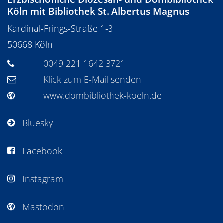
Köln mit Bibliothek St. Albertus Magnus
Kardinal-Frings-Straße 1-3
50668
Köln
0049 221 1642 3721
Klick zum E-Mail senden
www.dombibliothek-koeln.de
Bluesky
Facebook
Instagram
Mastodon