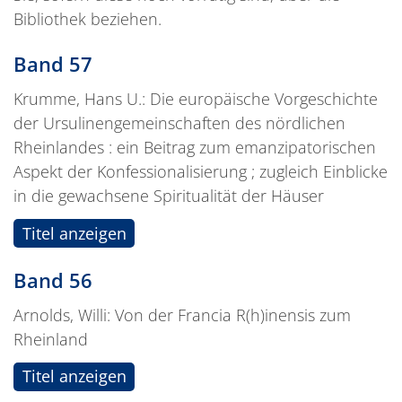
Bibliothek beziehen.
Band 57
Krumme, Hans U.: Die europäische Vorgeschichte
der Ursulinengemeinschaften des nördlichen
Rheinlandes : ein Beitrag zum emanzipatorischen
Aspekt der Konfessionalisierung ; zugleich Einblicke
in die gewachsene Spiritualität der Häuser
Titel anzeigen
Band 56
Arnolds, Willi: Von der Francia R(h)inensis zum
Rheinland
Titel anzeigen