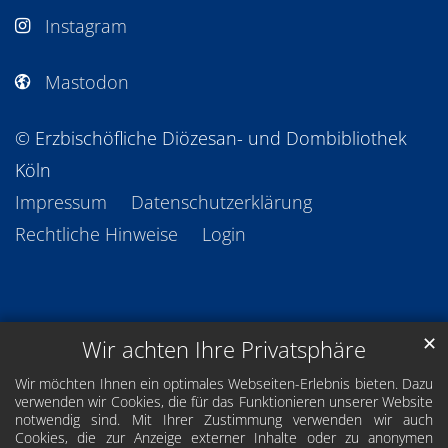
Instagram
Mastodon
© Erzbischöfliche Diözesan- und Dombibliothek
Köln
Impressum
Datenschutzerklärung
Rechtliche Hinweise
Login
✕
Wir achten Ihre Privatsphäre
Wir möchten Ihnen ein optimales Webseiten-Erlebnis bieten. Dazu
verwenden wir Cookies, die für das Funktionieren unserer Website
notwendig sind. Mit Ihrer Zustimmung verwenden wir auch
Cookies, die zur Anzeige externer Inhalte oder zu anonymen