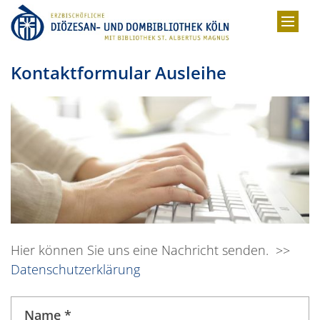
Zum Inhalt springen
Kontaktformular Ausleihe
Hier können Sie uns eine Nachricht senden. >>
Datenschutzerklärung
Name *