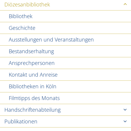
Diözesanbibliothek
Bibliothek
Geschichte
Ausstellungen und Veranstaltungen
Bestandserhaltung
Ansprechpersonen
Kontakt und Anreise
Bibliotheken in Köln
Filmtipps des Monats
Handschriftenabteilung
Publikationen