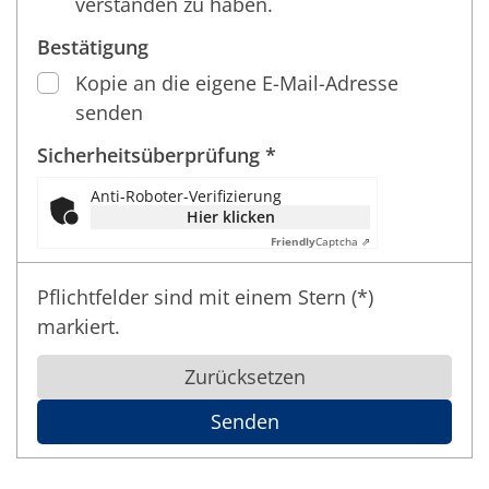
verstanden zu haben.
Bestätigung
Kopie an die eigene E-Mail-Adresse
senden
Sicherheitsüberprüfung *
Anti-Roboter-Verifizierung
Hier klicken
Friendly
Captcha ⇗
Pflichtfelder sind mit einem Stern (*)
markiert.
Zurücksetzen