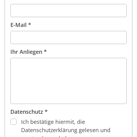
E-Mail *
Ihr Anliegen *
Datenschutz *
Ich bestätige hiermit, die
Datenschutzerklärung gelesen und