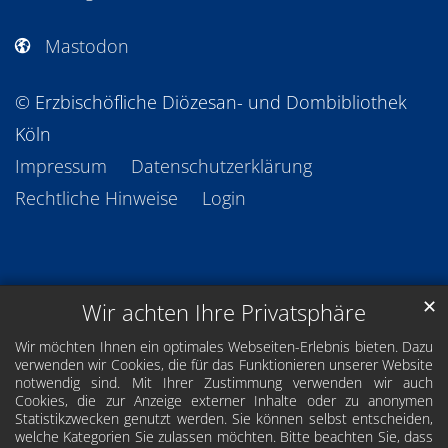
Mastodon
© Erzbischöfliche Diözesan- und Dombibliothek
Köln
Impressum
Datenschutzerklärung
Rechtliche Hinweise
Login
✕
Wir achten Ihre Privatsphäre
Wir möchten Ihnen ein optimales Webseiten-Erlebnis bieten. Dazu
verwenden wir Cookies, die für das Funktionieren unserer Website
notwendig sind. Mit Ihrer Zustimmung verwenden wir auch
Cookies, die zur Anzeige externer Inhalte oder zu anonymen
Statistikzwecken genutzt werden. Sie können selbst entscheiden,
welche Kategorien Sie zulassen möchten. Bitte beachten Sie, dass