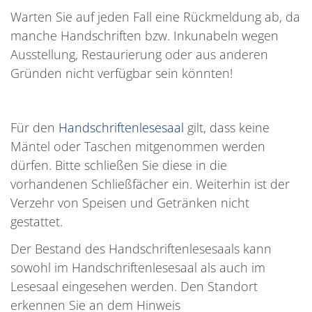
Warten Sie auf jeden Fall eine Rückmeldung ab, da
manche Handschriften bzw. Inkunabeln wegen
Ausstellung, Restaurierung oder aus anderen
Gründen nicht verfügbar sein könnten!
Für den
Handschriftenlesesaal
gilt, dass keine
Mäntel oder Taschen mitgenommen werden
dürfen. Bitte schließen Sie diese in die
vorhandenen Schließfächer ein. Weiterhin ist der
Verzehr von Speisen und Getränken nicht
gestattet.
Der Bestand des Handschriftenlesesaals kann
sowohl im Handschriftenlesesaal als auch im
Lesesaal eingesehen werden. Den Standort
erkennen Sie an dem Hinweis