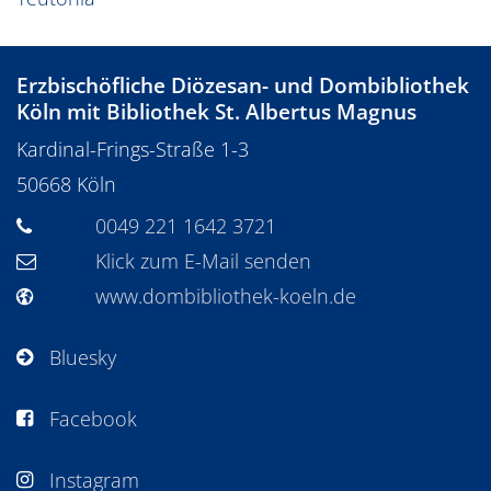
Erzbischöfliche Diözesan- und Dombibliothek
Köln mit Bibliothek St. Albertus Magnus
Kardinal-Frings-Straße 1-3
50668
Köln
0049 221 1642 3721
Klick zum E-Mail senden
www.dombibliothek-koeln.de
Bluesky
Facebook
Instagram