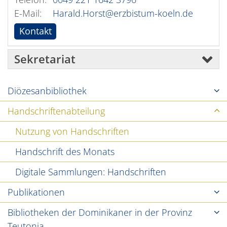
E-Mail:
Harald.Horst@erzbistum-koeln.de
Kontakt
Sekretariat
Diözesanbibliothek
Handschriftenabteilung
Nutzung von Handschriften
Handschrift des Monats
Digitale Sammlungen: Handschriften
Publikationen
Bibliotheken der Dominikaner in der Provinz
Teutonia