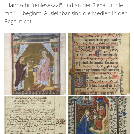
"Handschriftenlesesaal" und an der Signatur, die
mit "H" beginnt. Ausleihbar sind die Medien in der
Regel nicht.